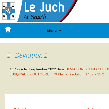
Menu
Déviation 1
Publié le
9 septembre 2022
dans
DEVIATION BOURG DU JU
JUSQU’AU 07 OCTOBRE
Pleine résolution (1457 × 957)