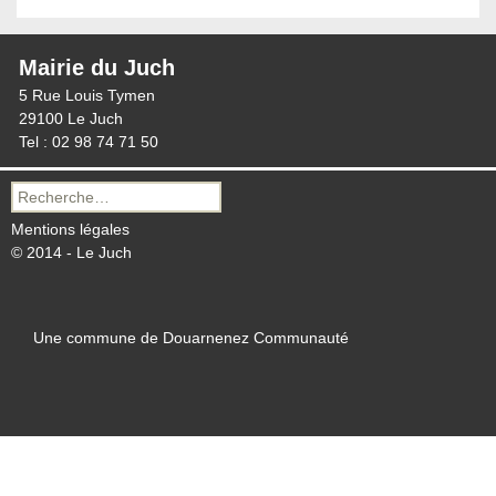
Mairie du Juch
5 Rue Louis Tymen
29100 Le Juch
Tel : 02 98 74 71 50
Recherche
pour :
Mentions légales
© 2014 - Le Juch
Une commune de Douarnenez Communauté