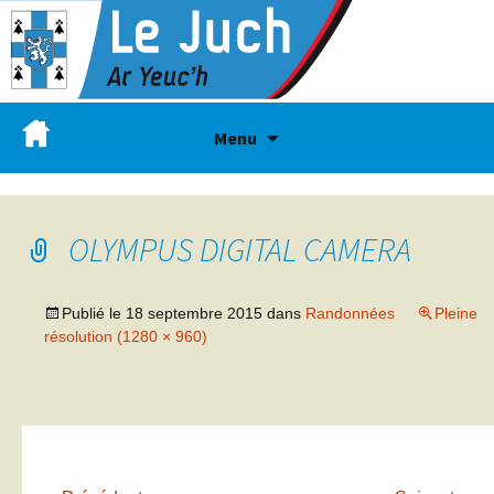
Menu
OLYMPUS DIGITAL CAMERA
Publié le
18 septembre 2015
dans
Randonnées
Pleine
résolution (1280 × 960)