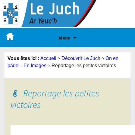
Menu
Vous êtes ici :
Accueil
>
Découvrir Le Juch
>
On en
parle – En Images
>
Reportage les petites victoires
Reportage les petites
victoires