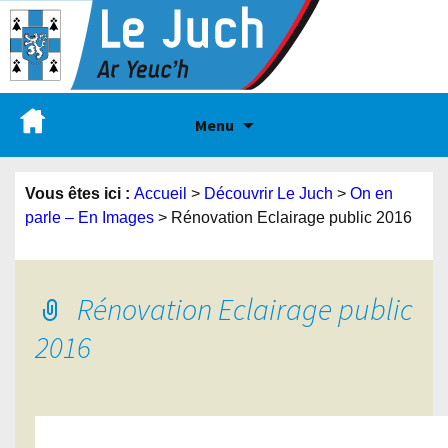
Menu
Vous êtes ici :
Accueil
>
Découvrir Le Juch
>
On en
parle – En Images
>
Rénovation Eclairage public 2016
Rénovation Eclairage public
2016