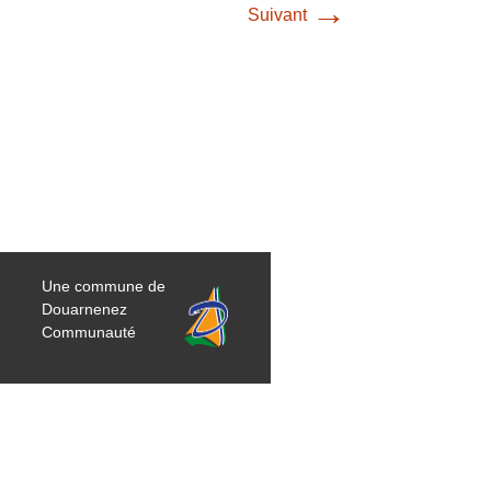
→
Suivant
Une commune de
Douarnenez
Communauté