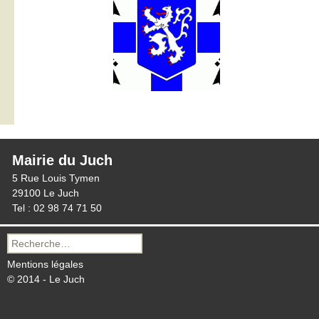
Mairie du Juch
5 Rue Louis Tymen
29100 Le Juch
Tel : 02 98 74 71 50
Recherche
pour :
Mentions légales
© 2014 - Le Juch