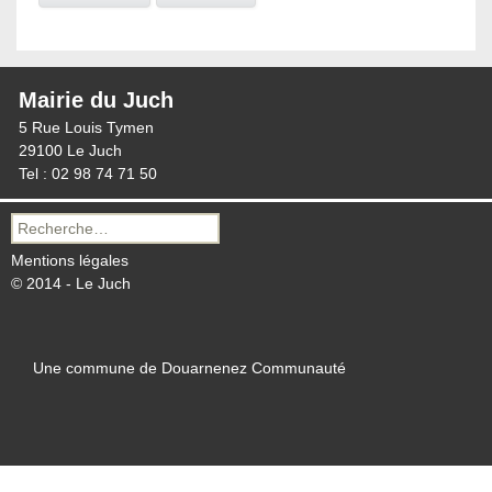
Mairie du Juch
5 Rue Louis Tymen
29100 Le Juch
Tel : 02 98 74 71 50
Recherche
pour :
Mentions légales
© 2014 - Le Juch
Une commune de Douarnenez Communauté