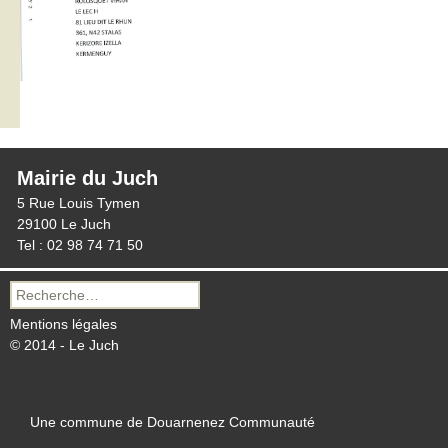
Mairie du Juch
5 Rue Louis Tymen
29100 Le Juch
Tel : 02 98 74 71 50
Recherche
pour :
Mentions légales
© 2014 - Le Juch
Une commune de Douarnenez Communauté