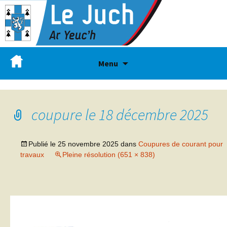
Menu
coupure le 18 décembre 2025
Publié le
25 novembre 2025
dans
Coupures de courant pour
travaux
Pleine résolution (651 × 838)