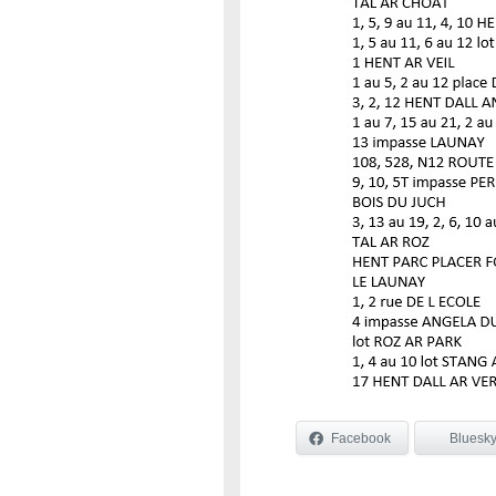
Facebook
Bluesk