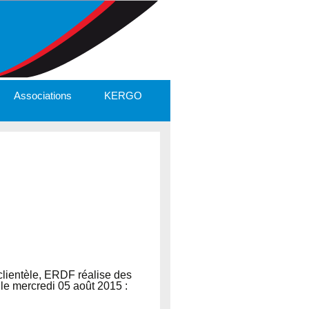
Associations
KERGO
 clientèle, ERDF réalise des
le mercredi 05 août 2015 :