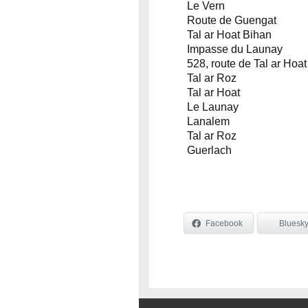
Le Vern
Route de Guengat
Tal ar Hoat Bihan
Impasse du Launay
528, route de Tal ar Hoat
Tal ar Roz
Tal ar Hoat
Le Launay
Lanalem
Tal ar Roz
Guerlach
Facebook
Bluesk