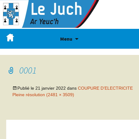
Menu
0001
Publié le
21 janvier 2022
dans
COUPURE D’ELECTRICITE
Pleine résolution (2481 × 3509)