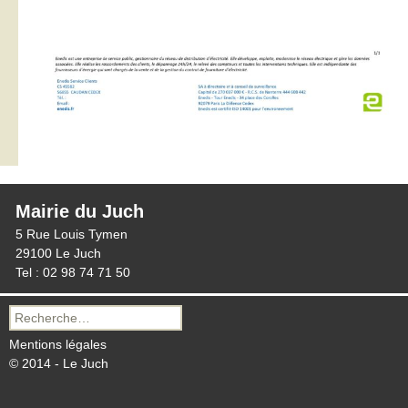
Mairie du Juch
5 Rue Louis Tymen
29100 Le Juch
Tel : 02 98 74 71 50
Recherche
pour :
Mentions légales
© 2014 - Le Juch