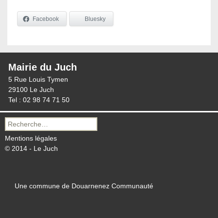
Facebook
Bluesky
Mairie du Juch
5 Rue Louis Tymen
29100 Le Juch
Tel : 02 98 74 71 50
Recherche
pour :
Mentions légales
© 2014 - Le Juch
Une commune de Douarnenez Communauté