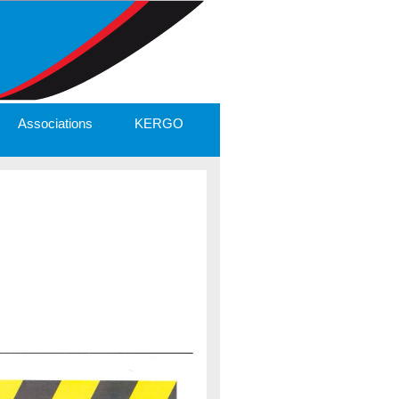
Associations
KERGO