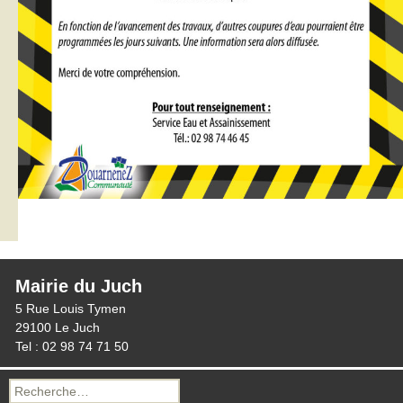
Mairie du Juch
5 Rue Louis Tymen
29100 Le Juch
Tel : 02 98 74 71 50
Recherche