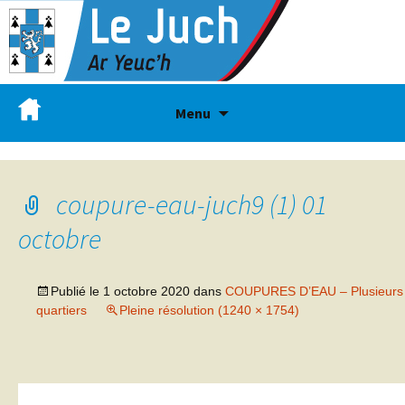
Menu
coupure-eau-juch9 (1) 01
octobre
Publié le
1 octobre 2020
dans
COUPURES D’EAU – Plusieurs
quartiers
Pleine résolution (1240 × 1754)