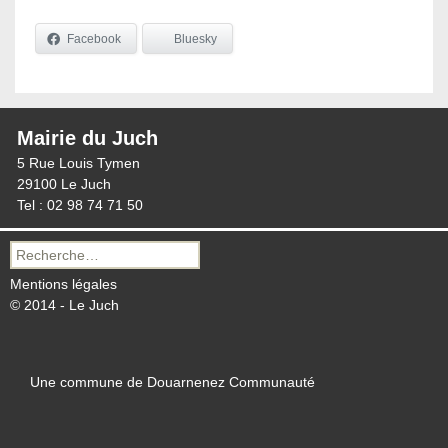
Facebook
Bluesky
Mairie du Juch
5 Rue Louis Tymen
29100 Le Juch
Tel : 02 98 74 71 50
Recherche
pour :
Mentions légales
© 2014 - Le Juch
Une commune de Douarnenez Communauté