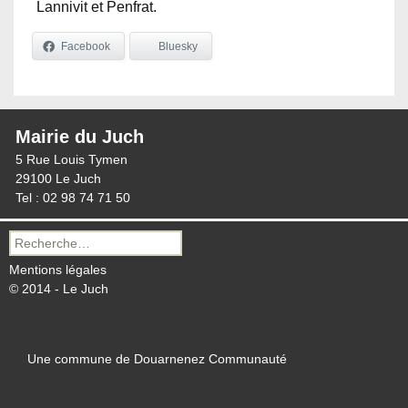
Lannivit et Penfrat.
Facebook
Bluesky
Mairie du Juch
5 Rue Louis Tymen
29100 Le Juch
Tel : 02 98 74 71 50
Recherche
pour :
Mentions légales
© 2014 - Le Juch
Une commune de Douarnenez Communauté