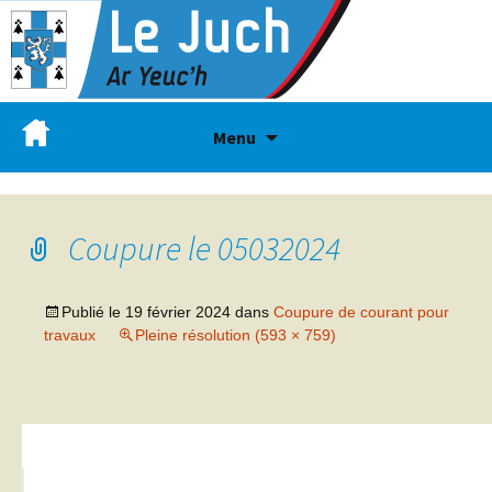
Menu
Coupure le 05032024
Publié le
19 février 2024
dans
Coupure de courant pour
travaux
Pleine résolution (593 × 759)