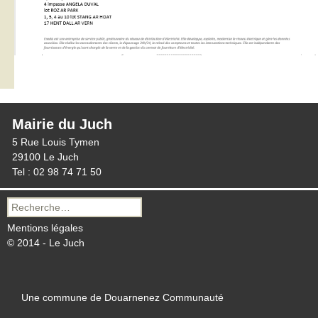
Mairie du Juch
5 Rue Louis Tymen
29100 Le Juch
Tel : 02 98 74 71 50
Recherche
pour :
Mentions légales
© 2014 - Le Juch
Une commune de Douarnenez Communauté