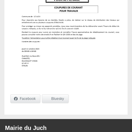
Facebook
Bluesky
Mairie du Juch