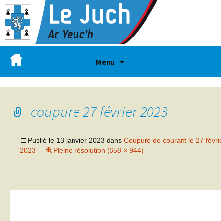
Menu
coupure 27 février 2023
Publié le
13 janvier 2023
dans
Coupure de courant le 27 févri
2023
Pleine résolution (658 × 944)