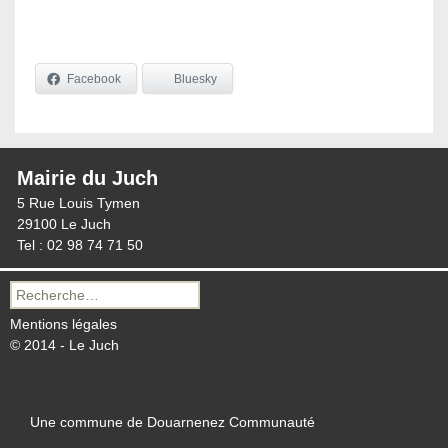
Facebook
Bluesky
Mairie du Juch
5 Rue Louis Tymen
29100 Le Juch
Tel : 02 98 74 71 50
Recherche
pour :
Mentions légales
© 2014 - Le Juch
Une commune de Douarnenez Communauté