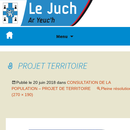
Menu
PROJET TERRITOIRE
Publié le
20 juin 2018
dans
CONSULTATION DE LA
POPULATION – PROJET DE TERRITOIRE
Pleine résolutio
(270 × 190)