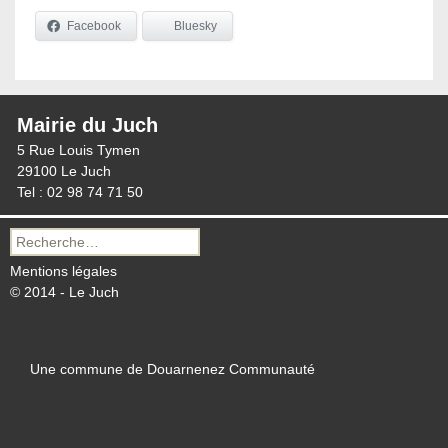
Facebook
Bluesky
Mairie du Juch
5 Rue Louis Tymen
29100 Le Juch
Tel : 02 98 74 71 50
Recherche
pour :
Mentions légales
© 2014 - Le Juch
Une commune de Douarnenez Communauté