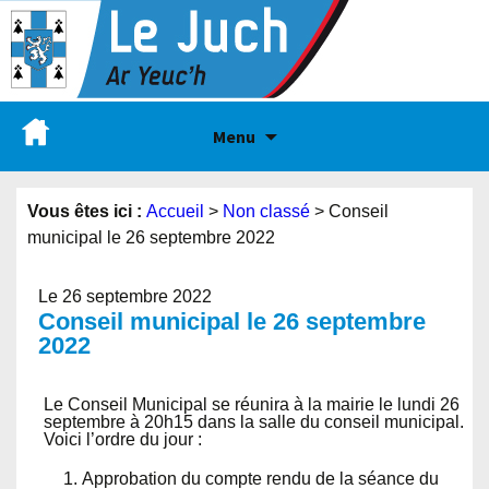
Menu
Vous êtes ici :
Accueil
>
Non classé
>
Conseil
municipal le 26 septembre 2022
Le 26 septembre 2022
Conseil municipal le 26 septembre
2022
Le Conseil Municipal se réunira à la mairie le lundi 26
septembre à 20h15 dans la salle du conseil municipal.
Voici l’ordre du jour :
Approbation du compte rendu de la séance du