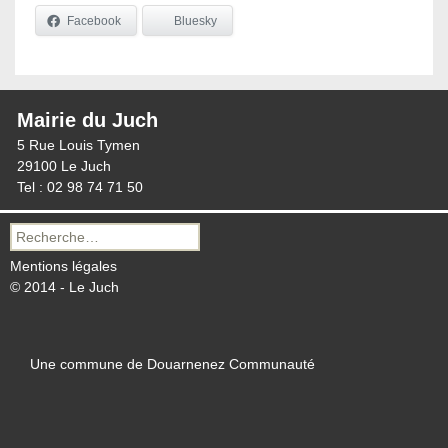
Facebook
Bluesky
Mairie du Juch
5 Rue Louis Tymen
29100 Le Juch
Tel : 02 98 74 71 50
Recherche
pour :
Mentions légales
© 2014 - Le Juch
Une commune de Douarnenez Communauté