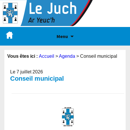
Menu
Vous êtes ici :
Accueil
>
Agenda
>
Conseil municipal
Le 7 juillet 2026
Conseil municipal