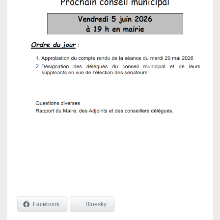
Facebook
Bluesky