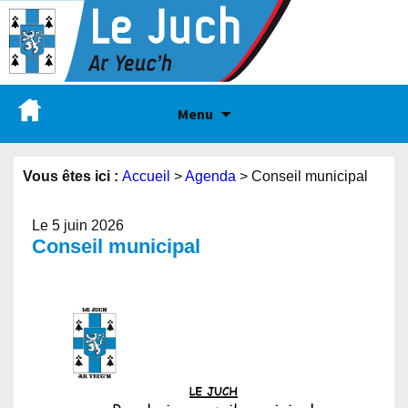
Menu
Vous êtes ici :
Accueil
>
Agenda
>
Conseil municipal
Le 5 juin 2026
Conseil municipal