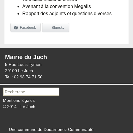
Avenant à la convention Megalis
Rapport des adjoints et questions diverses
Facebook
Bluesky
Mairie du Juch
5 Rue Louis Tymen
29100 Le Juch
Tel : 02 98 74 71 50
Recherche
pour :
Mentions légales
© 2014 - Le Juch
Une commune de Douarnenez Communauté