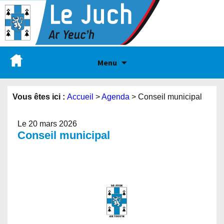
Menu
Vous êtes ici :
Accueil
>
Agenda
>
Conseil municipal
Le 20 mars 2026
Conseil municipal