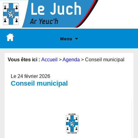
Menu
Vous êtes ici :
Accueil
>
Agenda
>
Conseil municipal
Le 24 février 2026
Conseil municipal