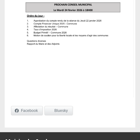
Facebook
Bluesky