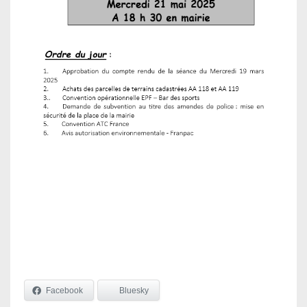
Facebook
Bluesky