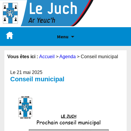
Menu
Vous êtes ici :
Accueil
>
Agenda
>
Conseil municipal
Le 21 mai 2025
Conseil municipal