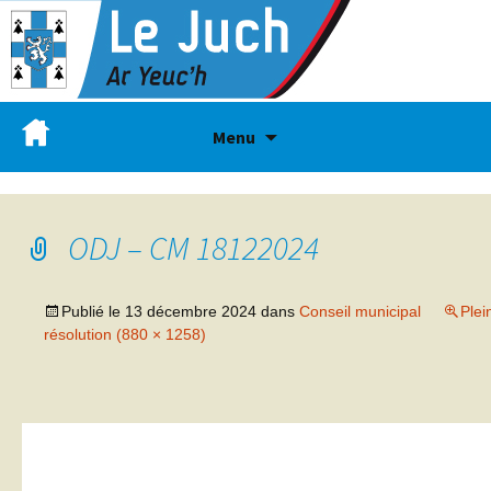
Menu
ODJ – CM 18122024
Publié le
13 décembre 2024
dans
Conseil municipal
Plei
résolution (880 × 1258)