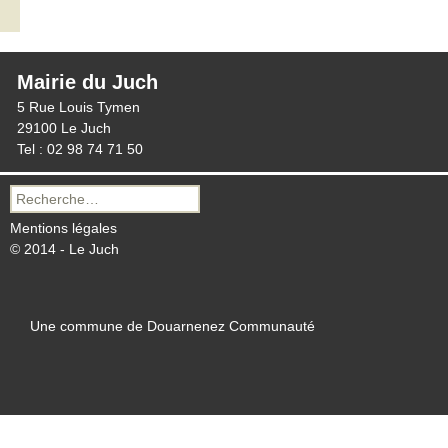
Mairie du Juch
5 Rue Louis Tymen
29100 Le Juch
Tel : 02 98 74 71 50
Recherche
pour :
Mentions légales
© 2014 - Le Juch
Une commune de Douarnenez Communauté