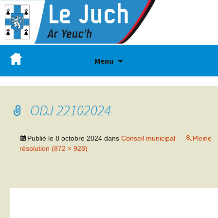
Menu
ODJ 22102024
Publié le
8 octobre 2024
dans
Conseil municipal
Pleine
résolution (872 × 928)