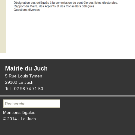
Mairie du Juch
5 Rue Louis Tymen
29100 Le Juch
Tel : 02 98 74 71 50
Recherche
pour :
Mentions légales
© 2014 - Le Juch