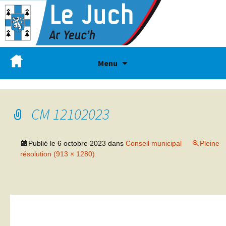
Menu
CM 12102023
Publié le
6 octobre 2023
dans
Conseil municipal
Pleine
résolution (913 × 1280)