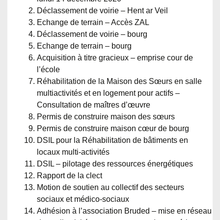
Déclassement de voirie – Hent ar Veil
Echange de terrain – Accès ZAL
Déclassement de voirie – bourg
Echange de terrain – bourg
Acquisition à titre gracieux – emprise cour de
l’école
Réhabilitation de la Maison des Sœurs en salle
multiactivités et en logement pour actifs –
Consultation de maîtres d’œuvre
Permis de construire maison des sœurs
Permis de construire maison cœur de bourg
DSIL pour la Réhabilitation de bâtiments en
locaux multi-activités
DSIL – pilotage des ressources énergétiques
Rapport de la clect
Motion de soutien au collectif des secteurs
sociaux et médico-sociaux
Adhésion à l’association Bruded – mise en réseau