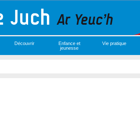
Découvrir
Enfance et
Vie pratique
jeunesse