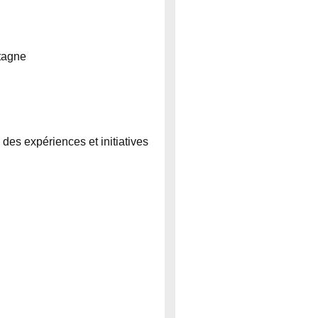
etagne
des expériences et initiatives