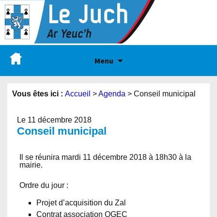
Menu
Vous êtes ici :
Accueil
>
Agenda
>
Conseil municipal
Le 11 décembre 2018
Conseil municipal
Il se réunira mardi 11 décembre 2018 à 18h30 à la
mairie.
Ordre du jour :
Projet d’acquisition du Zal
Contrat association OGEC