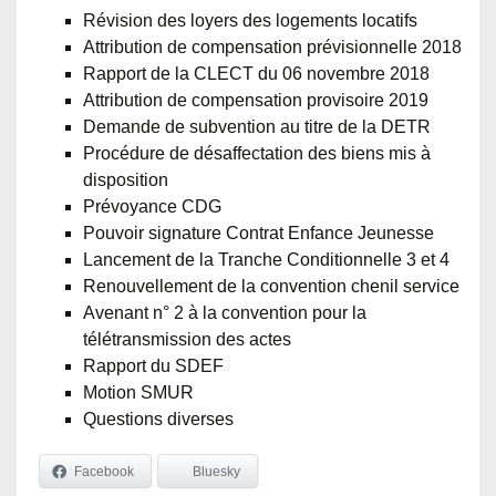
Révision des loyers des logements locatifs
Attribution de compensation prévisionnelle 2018
Rapport de la CLECT du 06 novembre 2018
Attribution de compensation provisoire 2019
Demande de subvention au titre de la DETR
Procédure de désaffectation des biens mis à
disposition
Prévoyance CDG
Pouvoir signature Contrat Enfance Jeunesse
Lancement de la Tranche Conditionnelle 3 et 4
Renouvellement de la convention chenil service
Avenant n° 2 à la convention pour la
télétransmission des actes
Rapport du SDEF
Motion SMUR
Questions diverses
Facebook
Bluesky