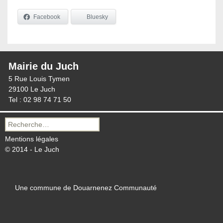
Facebook
Bluesky
Mairie du Juch
5 Rue Louis Tymen
29100 Le Juch
Tel : 02 98 74 71 50
Recherche
pour :
Mentions légales
© 2014 - Le Juch
Une commune de Douarnenez Communauté