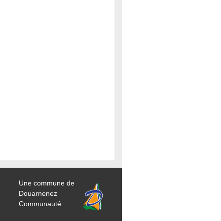
Une commune de
Douarnenez
Communauté