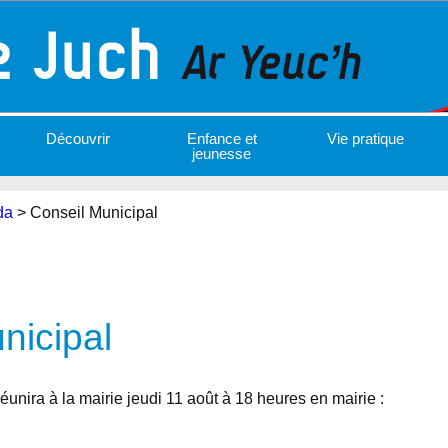
Découvrir
Enfance et
Vie pratique
jeunesse
da
>
Conseil Municipal
nicipal
éunira à la mairie jeudi 11 août à 18 heures en mairie :