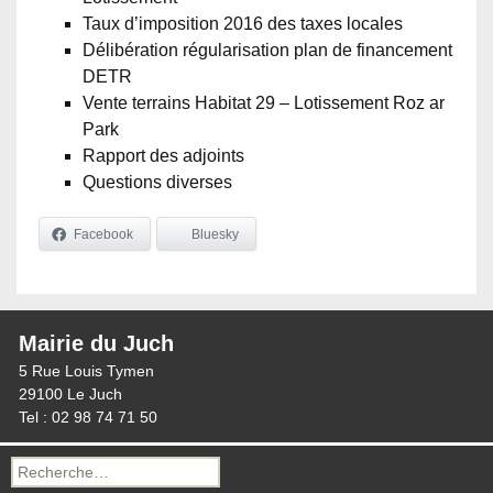
Taux d’imposition 2016 des taxes locales
Délibération régularisation plan de financement
DETR
Vente terrains Habitat 29 – Lotissement Roz ar
Park
Rapport des adjoints
Questions diverses
Facebook
Bluesky
Mairie du Juch
5 Rue Louis Tymen
29100 Le Juch
Tel : 02 98 74 71 50
Recherche
pour :