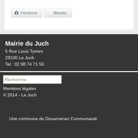
Facebook
Bluesky
Mairie du Juch
5 Rue Louis Tymen
29100 Le Juch
Tel : 02 98 74 71 50
Recherche
pour :
Mentions légales
© 2014 - Le Juch
Une commune de Douarnenez Communauté