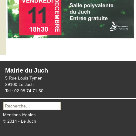
Mairie du Juch
5 Rue Louis Tymen
29100 Le Juch
Tel : 02 98 74 71 50
Recherche
pour :
Mentions légales
© 2014 - Le Juch