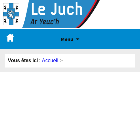
Menu
Vous êtes ici :
Accueil
>