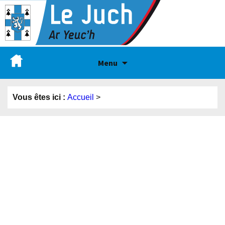
Menu
Vous êtes ici :
Accueil
>