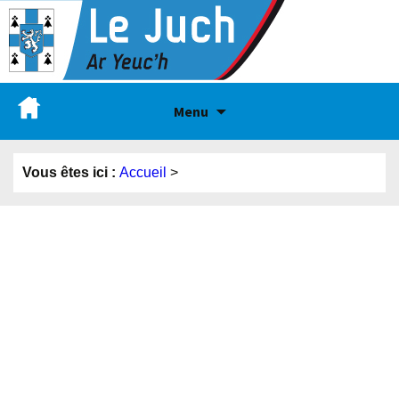
Menu
Vous êtes ici :
Accueil
>