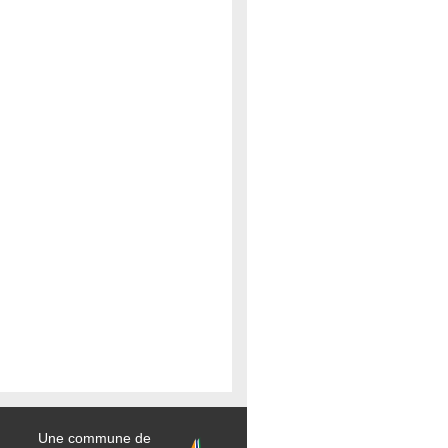
Une commune de