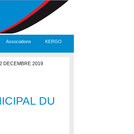
Associations
KERGO
2 DECEMBRE 2019
ICIPAL DU