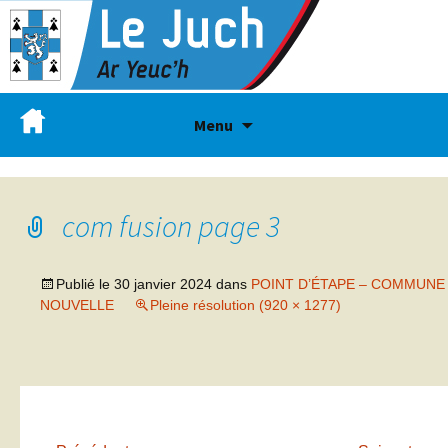
Menu
com fusion page 3
Publié le
30 janvier 2024
dans
POINT D’ÉTAPE – COMMUNE
NOUVELLE
Pleine résolution (920 × 1277)