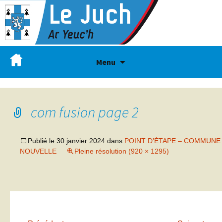
Menu
com fusion page 2
Publié le
30 janvier 2024
dans
POINT D’ÉTAPE – COMMUNE
NOUVELLE
Pleine résolution (920 × 1295)