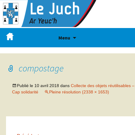
Menu
compostage
Publié le
10 avril 2018
dans
Collecte des objets réutilisables –
Cap solidarité
Pleine résolution (2338 × 1653)