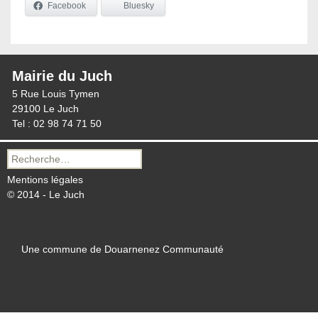
Facebook
Bluesky
Mairie du Juch
5 Rue Louis Tymen
29100 Le Juch
Tel : 02 98 74 71 50
Recherche
pour :
Mentions légales
© 2014 - Le Juch
Une commune de Douarnenez Communauté